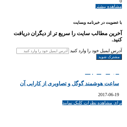
0
مشاهده بیشتر
با عضویت در خبرنامه وبسایت
آخرین مطالب سایت را سریع تر از دیگران دریافت
کنید.
آدرس ایمیل خود را وارد کنید
خبرهای مرتبط
ساعت هوشمند گوگل و تصاویری از کارایی آن
2017-06-19
برای مشاهده نظرات کلیک نمایید