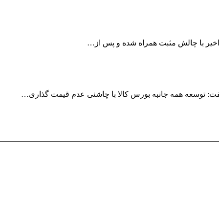
 اخیر با چالش مثبت همراه شده و پس از…
فت: توسعه همه جانبه بورس کالا با چاشنی عدم قیمت گذاری…