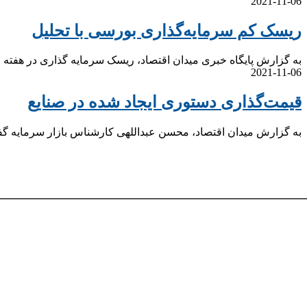
2021-11-06
ریسک کم سرمایه‌گذاری بورسی با تحلیل
به گزارش پایگاه خبری میدان اقتصاد، ریسک‌ سرمایه گذاری در هفته
2021-11-06
قیمت‌گذاری دستوری ایجاد شده در صنایع
به گزارش میدان اقتصاد، محسن عبداللهی کارشناس بازار سرمایه گ
اطلاعات بازار بورس
سازمان بورس
بورس تهران
فرابورس