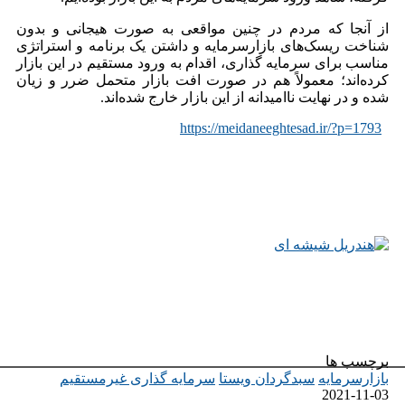
از آنجا که مردم در چنین مواقعی به صورت هیجانی و بدون
شناخت ریسک‌های بازارسرمایه و داشتن یک برنامه و استراتژی
مناسب برای سرمایه گذاری، اقدام به ورود مستقیم در این بازار
کرده‌اند؛ معمولاً هم در صورت افت بازار متحمل ضرر و زیان
شده و در نهایت ناامیدانه از این بازار خارج شده‌اند‌.
https://meidaneeghtesad.ir/?p=1793
برچسب ها
بازارسرمایه
سبدگردان ویستا
سرمایه گذاری غیرمستقیم
2021-11-03