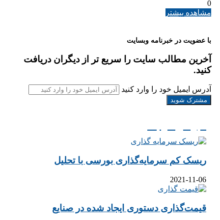
0
مشاهده بیشتر
با عضویت در خبرنامه وبسایت
آخرین مطالب سایت را سریع تر از دیگران دریافت
کنید.
آدرس ایمیل خود را وارد کنید
خبرهای مرتبط
ریسک کم سرمایه‌گذاری بورسی با تحلیل
2021-11-06
قیمت‌گذاری دستوری ایجاد شده در صنایع