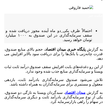
چکیده خبر
احتمالاً ظرف یکی_دو ماه آینده مجوز دریافت شده و
سقف سرمایه‌گذاری در این صندوق به ۱۰۰۰ میلیارد
تومان خواهد رسید.
به گزارش
پایگاه خبری میدان اقتصاد
، حجم بالای منابع صندوق،
قدرت چانه‌زنی با بانک‌ها را برای دریافت سود بالاتر افزایش می
دهد.
از این رو دغدغه‌های بابت افزایش سقف صندوق درآمد ثابت ثبات
ویستا و سرمایه‌گذاری منابع جذب شده وجود ندارد.
تلاش می‌شود صندوق سرمایه‌گذاری بادرآمد ثابت، بازدهی
معقول و مستمری برای سرمایه‌گذاران به همراه داشته باشد.
به گزارش
میدان اقتصاد
، سبدگردان ویستا به تازگی دو صندوق،
یکی از نوع سرمایه‌گذاری بادرآمد ثابت و دیگری سرمایه‌گذاری
در سهام را راهی بازارسرمایه کرد.