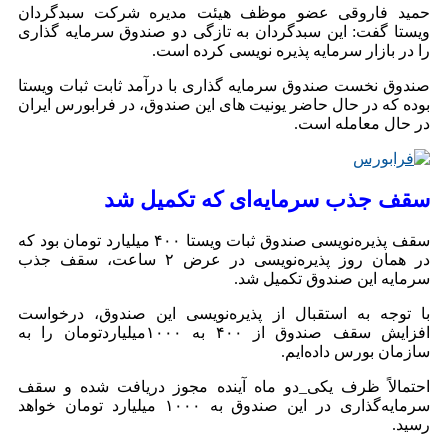
حمید فاروقی عضو موظف هیئت مدیره شرکت سبدگردان
ویستا گفت: این سبدگردان به تازگی دو صندوق سرمایه گذاری
را در بازار سرمایه پذیره نویسی کرده است.
صندوق نخست صندوق سرمایه گذاری با درآمد ثابت ثبات ویستا
بوده که در حال حاضر یونیت های این صندوق، در فرابورس ایران
در حال معامله است.
سقف جذب سرمایه‌ای که تکمیل شد
سقف پذیره‌نویسی صندوق ثبات ویستا ۴۰۰ میلیارد تومان بود که
در همان روز پذیره‌نویسی در عرض ۲ ساعت، سقف جذب
سرمایه این صندوق تکمیل شد.
با توجه به استقبال از پذیره‌نویسی این صندوق، درخواست
افزایش سقف صندوق از ۴۰۰ به ۱۰۰۰میلیاردتومان را به
سازمان بورس داده‌ایم.
احتمالاً ظرف یکی_دو ماه آینده مجوز دریافت شده و سقف
سرمایه‌گذاری در این صندوق به ۱۰۰۰ میلیارد تومان خواهد
رسید.