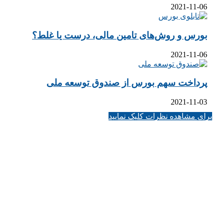
2021-11-06
بورس و روش‌های تامین مالی، درست یا غلط؟
2021-11-06
پرداخت سهم بورس از صندوق توسعه ملی
2021-11-03
برای مشاهده نظرات کلیک نمایید