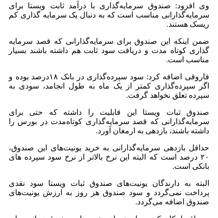
وی افزود: صندوق سرمایه‌گذاری با درآمد ثابت ویستا برای
سرمایه‌گذارانی مناسب است که به دنبال یک سرمایه گذاری کم
ریسک هستند.
ضمن اینکه این صندوق برای سرمایه‌گذارانی که قصد سرمایه
گذاری کوتاه مدت و دریافت سود ثابت هم داشته باشند بسیار
مناسب است.
فاروقی اضافه کرد: سود سپرده‌گذاری در بانک ۱۸درصد بوده و
اگر سپرده‌گذاری کمتر از یک ماه به طول انجامد، سودی به
سپرده تعلق نخواهد گرفت.
صندوق ثبات ویستا این قابلیت را داشته که حتی برای
سرمایه‌گذارانی که قصد سرمایه‌گذاری کوتاه‌مدت در بورس را
داشته باشند، بازدهی به ارمغان آورد.
حداقل بازدهی سرمایه‌گذارانی به خرید یونیت‌های این صندوق،
۲۰ درصد است که البته این نرخ بالاتر از نرخ سود سپرده های
بانکی است.
البته به دارندگان یونیت‌های صندوق ثبات ویستا سود نقدی
پرداخت نمی‌گردد و سود صندوق هر روز به ارزش یونیت‌های
صندوق اضافه می‌گردد.