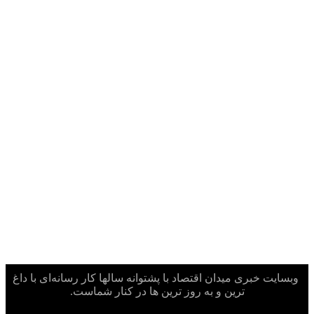
وبسایت خبری میدان اقتصاد با پشتوانه سالها کار رسانه‌ای با داغ
ترین و به روز ترین ها در کنار شماست.