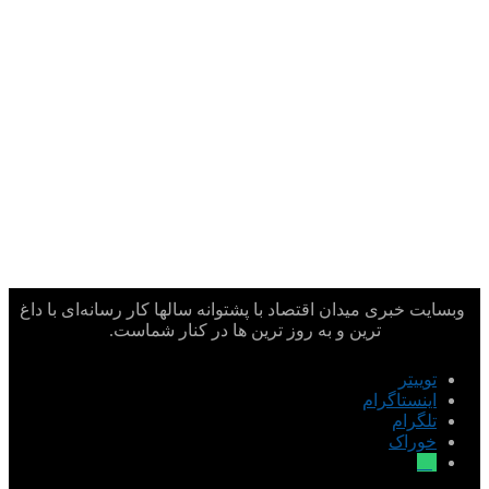
وبسایت خبری میدان اقتصاد با پشتوانه سالها کار رسانه‌ای با داغ
ترین و به روز ترین ها در کنار شماست.
توییتر
اینستاگرام
تلگرام
خوراک
بله