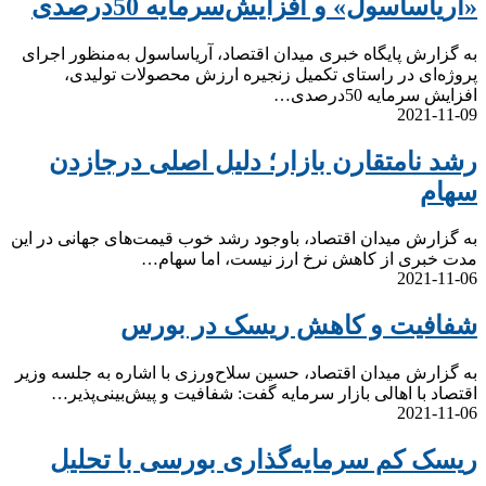
«آریاساسول» و افزایش‌سرمایه 50درصدی
به گزارش پایگاه خبری میدان اقتصاد، آریاساسول به‌منظور اجرای
پروژه‌ای در راستای تکمیل زنجیره ارزش محصولات تولیدی،
افزایش سرمایه 50درصدی…
2021-11-09
رشد نامتقارن بازار؛ دلیل اصلی درجازدن
سهام
به گزارش میدان اقتصاد، باوجود رشد خوب قیمت‌های جهانی در این
مدت خبری از کاهش نرخ ارز نیست، اما سهام…
2021-11-06
شفافیت و کاهش ریسک در بورس
به گزارش میدان اقتصاد، حسین سلاح‌ورزی با اشاره به جلسه وزیر
اقتصاد با اهالی بازار سرمایه گفت: شفافیت و پیش‌بینی‌پذیر…
2021-11-06
ریسک کم سرمایه‌گذاری بورسی با تحلیل