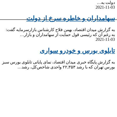
دولت به…
2021-11-03
سهامداران و خاطره سرخ از دولت
به گزارش میدان اقتصاد، بهمن فلاح کارشناس بازارسرمایه گفت:
به رغم آن که رئیسی قول حمایت از سهامداران و بازار…
2021-11-03
تابلوی بورس و خودرو سواری
به گزارش پایگاه خبری میدان اقتصاد، نمای پایانی تابلوی بورس سبز
بورس تهران که با رشد ۲۲,۳۵۳ واحدی شاخص‌کل، رشد…
صندوق‌ها