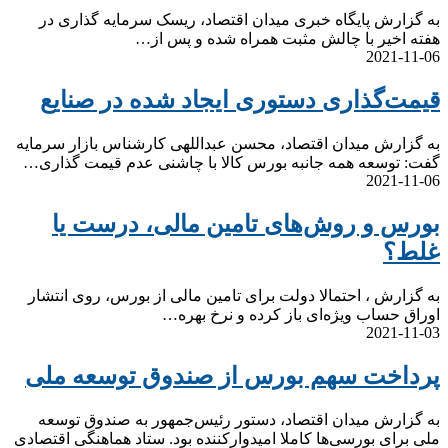
به گزارش پایگاه خبری میدان اقتصاد، ریسک‌ سرمایه گذاری در
هفته اخیر با چالش مثبت همراه شده و پس از…
2021-11-06
قیمت‌گذاری دستوری ایجاد شده در صنایع
به گزارش میدان اقتصاد، محسن عبداللهی کارشناس بازار سرمایه
گفت: توسعه همه جانبه بورس کالا با چاشنی عدم قیمت گذاری…
2021-11-06
بورس و روش‌های تامین مالی، درست یا
غلط؟
به گزارش ، احتمالا دولت برای تامین مالی از بورس، روی انتشار
اوراق حساب ویژه‌ای باز کرده و نرخ بهره…
2021-11-03
پرداخت سهم بورس از صندوق توسعه ملی
به گزارش میدان اقتصاد، دستور رئیس‌جمهور به صندوق توسعه
ملی برای بورسی‌ها کاملا امیدوارکننده بود. ستاد هماهنگی اقتصادی