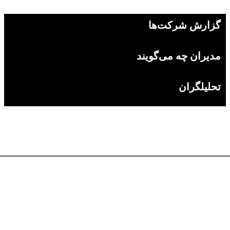
گزارش شرکت‌ها
مدیران چه می‌گویند
تحلیلگران
با تحقیق بخرید
کدال
عرضه اولیه
تحلیل‌ها