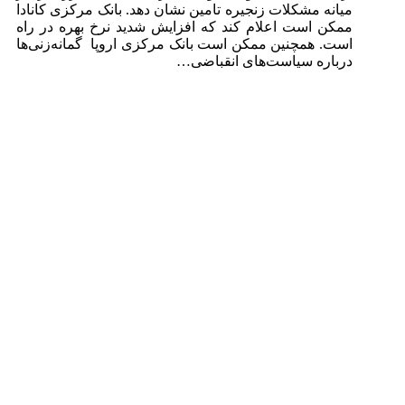
میانه مشکلات زنجیره تامین نشان دهد. بانک مرکزی کانادا
ممکن است اعلام کند که افزایش شدید نرخ بهره در راه
است. همچنین ممکن است بانک مرکزی اروپا گمانه‌زنی‌ها
درباره سیاست‌های انقباضی…