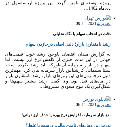
پروژه توسعه‌ای تامین گردد. این پروژه آریاساسول در
دی‌ماه 1402…
تحریریه
2021-11-09
دقت در انتخاب سهام با نگاه تحلیلی
رشد نامتقارن بازار؛ دلیل اصلی درجازدن سهام
به گزارش میدان اقتصاد، باوجود رشد خوب قیمت‌های
جهانی در این مدت خبری از کاهش نرخ ارز نیست، اما
سهام در بازار سرمایه آن‌طورکه باید رشد نکرده است.
سینا سلیمانی کارشناس بازار سرمایه بیان کرد: مهم‌ترین
دلیل درجا زدن‌های این روزهای بازار، رشد نامتقارن بازار
در ماه‌های قبل بود. وی گفت: رشد بیشتر سهم‌ها و
شکل‌گیری یک موج صعودی مشروط…
تحریریه
2021-11-06
نفع بازار سرمایه، افزایش نرخ بهره یا حذف ارز دولتی؛
بورس و روش‌های تامین مالی، درست یا غلط؟