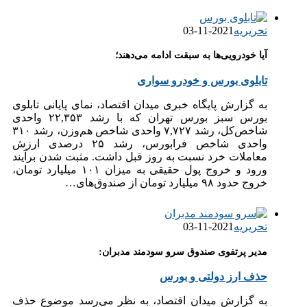
تحریریه
2021-11-03
آیا خودرویی‌ها به سبقت ادامه می‌دهند؛
تابلوی بورس و خودرو سواری
به گزارش پایگاه خبری میدان اقتصاد، نمای پایانی تابلوی
بورس سبز بورس تهران که با رشد ۲۲,۳۵۳ واحدی
شاخص‌کل، رشد ۷,۷۲۷ واحدی شاخص هم‌وزن، رشد ۳۱۰
واحدی شاخص فرابورس، رشد ۲۵ درصدی ارزش
معاملات خرد نسبت به روز قبل داشت. مثبت شدن برآیند
ورود و خروج پول حقیقی به میزان ۱۰۱ میلیارد تومان،
خروج حدود ۹۸ میلیارد تومان از صندوق‌های…
تحریریه
2021-11-03
مدیر پرتفوی صندوق سرو سودمند مدبران:
حذف ارز دولتی و بورس
به گزارش میدان اقتصاد، به نظر می‌رسد موضوع حذف