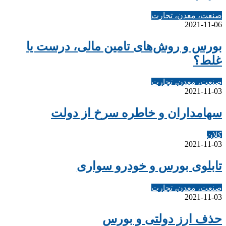
صنعت، معدن، تجارت
2021-11-06
بورس و روش‌های تامین مالی، درست یا
غلط؟
صنعت، معدن، تجارت
2021-11-03
سهامداران و خاطره سرخ از دولت
کلان
2021-11-03
تابلوی بورس و خودرو سواری
صنعت، معدن، تجارت
2021-11-03
حذف ارز دولتی و بورس