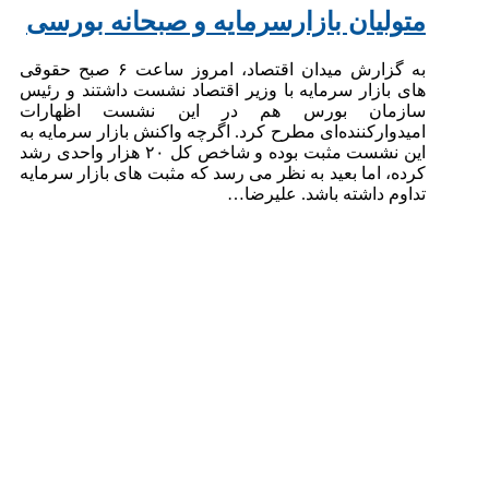
متولیان بازارسرمایه و صبحانه بورسی
به گزارش میدان اقتصاد، امروز ساعت ۶ صبح حقوقی
های بازار سرمایه با وزیر اقتصاد نشست داشتند و رئیس
سازمان بورس هم در این نشست اظهارات
امیدوارکننده‌ای مطرح کرد. اگرچه واکنش بازار سرمایه به
این نشست مثبت بوده و شاخص کل ۲۰ هزار واحدی رشد
کرده، اما بعید به نظر می رسد که مثبت های بازار سرمایه
تداوم داشته باشد. علیرضا…