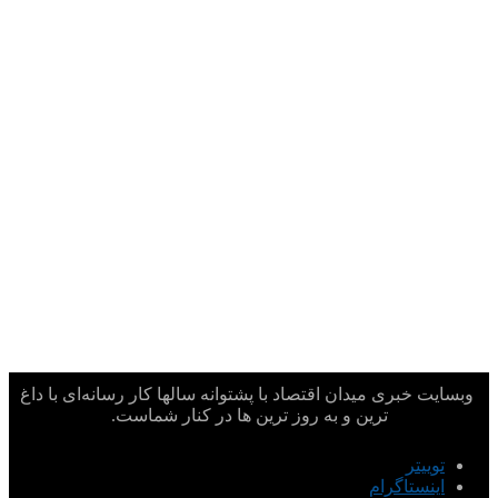
وبسایت خبری میدان اقتصاد با پشتوانه سالها کار رسانه‌ای با داغ
ترین و به روز ترین ها در کنار شماست.
توییتر
اینستاگرام