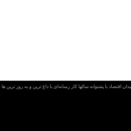
ن اقتصاد با پشتوانه سالها کار رسانه‌ای با داغ ترین و به روز ترین ها