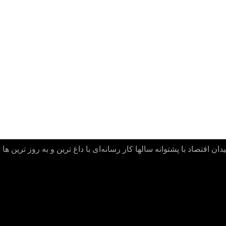
ن اقتصاد با پشتوانه سالها کار رسانه‌ای با داغ ترین و به روز ترین ها