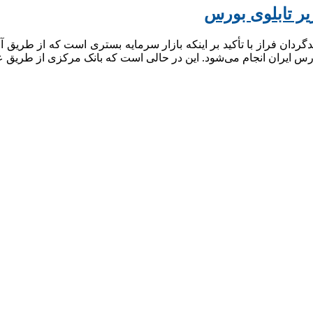
یر تابلوی بورس
دان فراز با تأکید بر اینکه بازار سرمایه بستری است که از طریق آ
ورس ایران انجام می‌شود. این در حالی است که بانک مرکزی از طریق عم