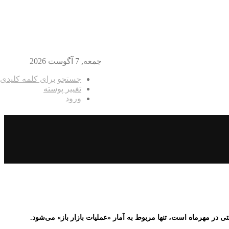
جمعه, 7 آگوست 2026
جستجو برای کلمه کلیدی
تغییر پوسته
ورود