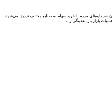
ن سرمایه‌های مردم با خرید سهام به صنایع مختلف تزریق می‌شود،
لیات بازار باز، نقدینگی را…