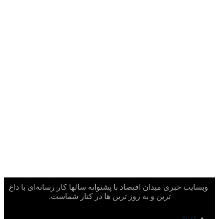
وبسایت خبری میدان اقتصاد با پشتوانه سالها کار رسانه‌ای با داغ
ترین و به روز ترین ها در کنار شماست.
توییتر