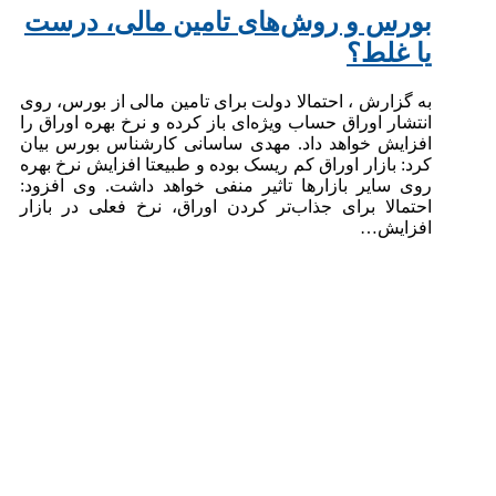
بورس و روش‌های تامین مالی، درست
یا غلط؟
به گزارش ، احتمالا دولت برای تامین مالی از بورس، روی
انتشار اوراق حساب ویژه‌ای باز کرده و نرخ بهره اوراق را
افزایش خواهد داد. مهدی ساسانی کارشناس بورس بیان
کرد: بازار اوراق کم‌ ریسک بوده و طبیعتا افزایش نرخ بهره
روی سایر بازارها تاثیر منفی خواهد داشت. وی افزود:
احتمالا برای جذاب‌تر کردن اوراق، نرخ فعلی در بازار
افزایش…