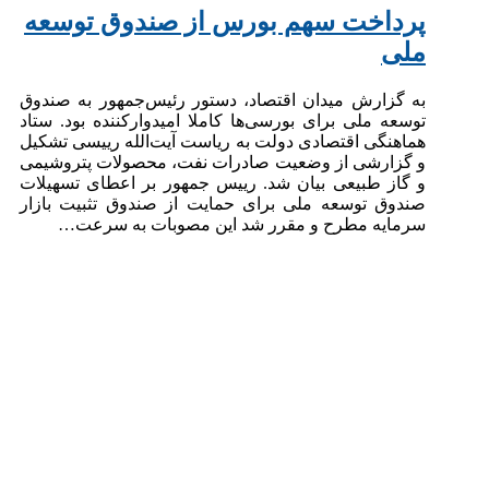
پرداخت سهم بورس از صندوق توسعه
ملی
به گزارش میدان اقتصاد، دستور رئیس‌جمهور به صندوق
توسعه ملی برای بورسی‌ها کاملا امیدوارکننده بود. ستاد
هماهنگی اقتصادی دولت به ریاست آیت‌الله رییسی تشکیل
و گزارشی از وضعیت صادرات نفت، محصولات پتروشیمی
و گاز طبیعی بیان شد. رییس جمهور بر اعطای تسهیلات
صندوق توسعه ملی برای حمایت از صندوق تثبیت بازار
سرمایه مطرح و مقرر شد این مصوبات به سرعت…