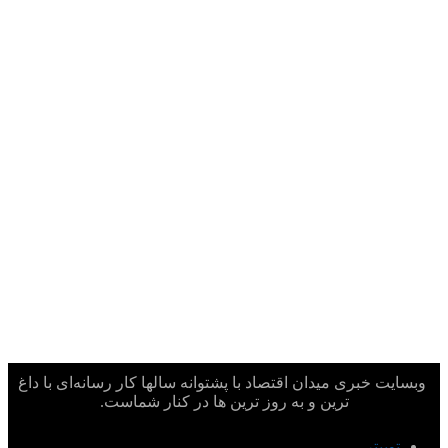
وبسایت خبری میدان اقتصاد با پشتوانه سالها کار رسانه‌ای با داغ
ترین و به روز ترین ها در کنار شماست.
توییتر