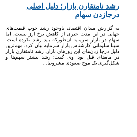
رشد نامتقارن بازار؛ دلیل اصلی
درجازدن سهام
به گزارش میدان اقتصاد، باوجود رشد خوب قیمت‌های
جهانی در این مدت خبری از کاهش نرخ ارز نیست، اما
سهام در بازار سرمایه آن‌طورکه باید رشد نکرده است.
سینا سلیمانی کارشناس بازار سرمایه بیان کرد: مهم‌ترین
دلیل درجا زدن‌های این روزهای بازار، رشد نامتقارن بازار
در ماه‌های قبل بود. وی گفت: رشد بیشتر سهم‌ها و
شکل‌گیری یک موج صعودی مشروط…