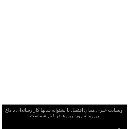
وبسایت خبری میدان اقتصاد با پشتوانه سالها کار رسانه‌ای با داغ
ترین و به روز ترین ها در کنار شماست.
توییتر