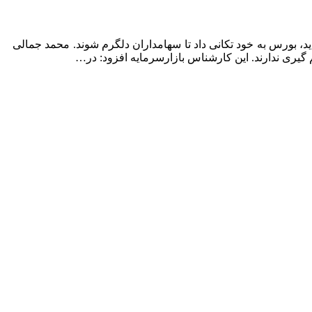
، بورس به خود تکانی داد تا سهامداران دلگرم شوند. محمد جمالی
گیری ندارند. این کارشناس بازارسرمایه افزود: در…