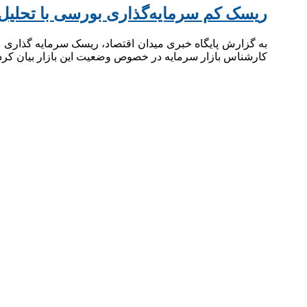
ریسک کم سرمایه‌گذاری بورسی با تحلیل
به گزارش پایگاه خبری میدان اقتصاد، ریسک‌ سرمایه گذاری 
کارشناس بازار سرمایه در خصوص وضعیت این بازار بیان کرد: