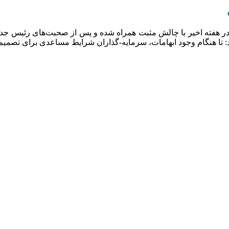
در هفته اخیر با چالش مثبت همراه شده و پس از صحبت‌های رئیس جدید
 تا هنگام وجود ابهامات، سرمایه-گذاران شرایط مساعدی برای تصمیم 