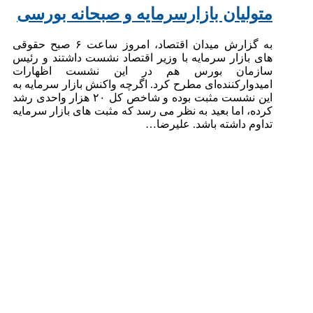
متولیان بازارسرمایه و صبحانه بورسی
به گزارش میدان اقتصاد، امروز ساعت ۶ صبح حقوقی
های بازار سرمایه با وزیر اقتصاد نشست داشتند و رئیس
سازمان بورس هم در این نشست اظهارات
امیدوارکننده‌ای مطرح کرد. اگرچه واکنش بازار سرمایه به
این نشست مثبت بوده و شاخص کل ۲۰ هزار واحدی رشد
کرده، اما بعید به نظر می رسد که مثبت های بازار سرمایه
تداوم داشته باشد. علیرضا…