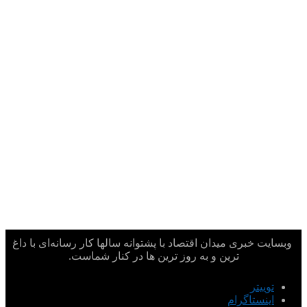
وبسایت خبری میدان اقتصاد با پشتوانه سالها کار رسانه‌ای با داغ
ترین و به روز ترین ها در کنار شماست.
توییتر
اینستاگرام