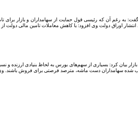
فت: به رغم آن که رئیسی قول حمایت از سهامداران و بازار برای تا
رد. انتشار اوراق دولت وی افزود: با کاهش معاملات تامین مالی دولت ا
موجب شده سهامداران دست ماشه، مترصد فرصتی برای فروش باشند. 