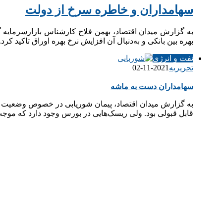
سهامداران و خاطره سرخ از دولت
به گزارش میدان اقتصاد، بهمن فلاح کارشناس بازارسرمایه گ
بهره بین بانکی و به‌دنبال آن افزایش نرخ بهره اوراق تاکید ک
نفت و انرژی
تحریریه
2021-11-02
سهامداران دست به ماشه
قابل قبولی بود. ولی ریسک‌هایی در بورس وجود دارد که 