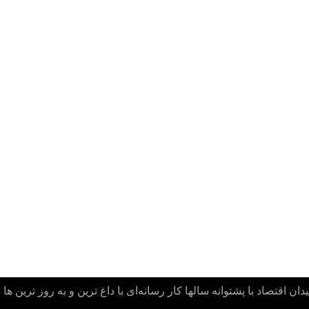
ن اقتصاد با پشتوانه سالها کار رسانه‌ای با داغ ترین و به روز ترین ها