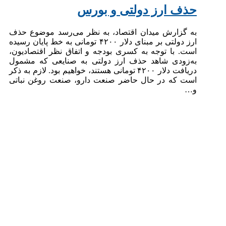
حذف ارز دولتی و بورس
به گزارش میدان اقتصاد، به نظر می‌رسد موضوع حذف
ارز دولتی بر مبنای دلار ۴۲۰۰ تومانی به خط پایان رسیده
است. با توجه به کسری بودجه و اتفاق نظر اقتصادیون،
به‌زودی شاهد حذف ارز دولتی به صنایعی که مشمول
دریافت دلار ۴۲۰۰ تومانی هستند، خواهیم بود. لازم به ذکر
است که در حال حاضر صنعت دارو، صنعت روغن نباتی
و…