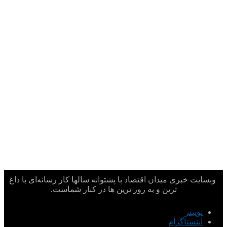
وبسایت خبری میدان اقتصاد با پشتوانه سالها کار رسانه‌ای با داغ
ترین و به روز ترین ها در کنار شماست.
توییتر
اینستاگرام