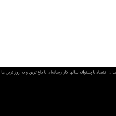
ن اقتصاد با پشتوانه سالها کار رسانه‌ای با داغ ترین و به روز ترین ها