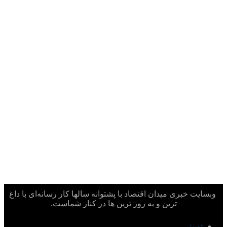
وبسایت خبری میدان اقتصاد با پشتوانه سالها کار رسانه‌ای با داغ
ترین و به روز ترین ها در کنار شماست.
توییتر