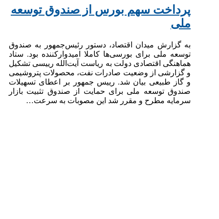
پرداخت سهم بورس از صندوق توسعه
ملی
به گزارش میدان اقتصاد، دستور رئیس‌جمهور به صندوق
توسعه ملی برای بورسی‌ها کاملا امیدوارکننده بود. ستاد
هماهنگی اقتصادی دولت به ریاست آیت‌الله رییسی تشکیل
و گزارشی از وضعیت صادرات نفت، محصولات پتروشیمی
و گاز طبیعی بیان شد. رییس جمهور بر اعطای تسهیلات
صندوق توسعه ملی برای حمایت از صندوق تثبیت بازار
سرمایه مطرح و مقرر شد این مصوبات به سرعت…