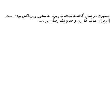
توری در سال گذشته نتیجه تیم برنامه محور و پرتلاش بوده است.
ان برای هدف گذاری واحد و یکپارچگی برای…