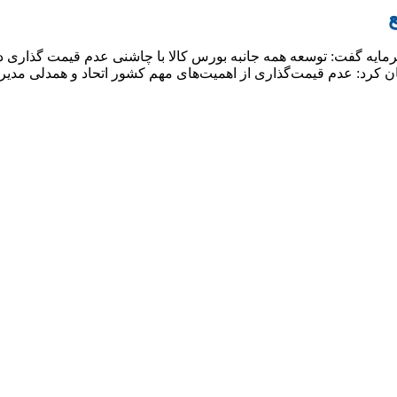
ایه گفت: توسعه همه جانبه بورس کالا با چاشنی عدم قیمت گذاری دس
کرد: عدم قیمت‌گذاری از اهمیت‌های مهم کشور اتحاد و همدلی مدیر