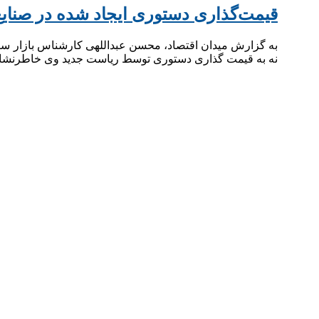
قیمت‌گذاری دستوری ایجاد شده در صنایع
به گزارش میدان اقتصاد، محسن عبداللهی کارشناس بازار سرم
نه به قیمت گذاری دستوری توسط ریاست جدید وی خاطرنشان 