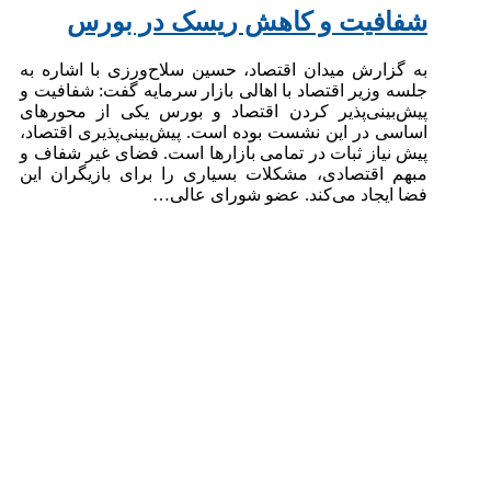
شفافیت و کاهش ریسک در بورس
به گزارش میدان اقتصاد، حسین سلاح‌ورزی با اشاره به
جلسه وزیر اقتصاد با اهالی بازار سرمایه گفت: شفافیت و
پیش‌بینی‌پذیر کردن اقتصاد و بورس یکی از محورهای
اساسی در این نشست بوده است. پیش‌بینی‌پذیری اقتصاد،
پیش نیاز ثبات در تمامی بازارها است. فضای غیر شفاف و
مبهم اقتصادی، مشکلات بسیاری را برای بازیگران این
فضا ایجاد می‌کند. عضو شورای عالی…