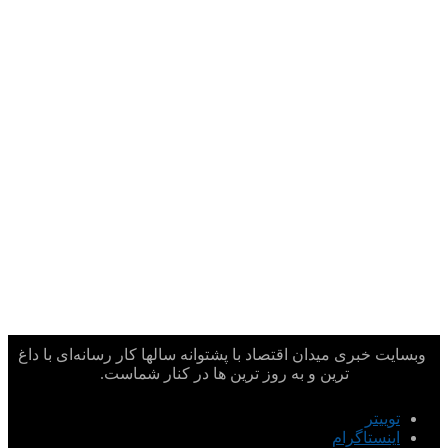
وبسایت خبری میدان اقتصاد با پشتوانه سالها کار رسانه‌ای با داغ
ترین و به روز ترین ها در کنار شماست.
توییتر
اینستاگرام