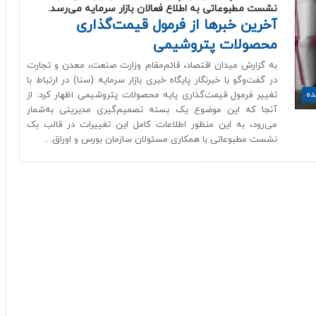
نشست مطبوعاتی به اطلاع فعالان بازار سرمایه می‌رسد.
آخرین خبرها از فرمول قیمت‌گذاری
محصولات پتروشیمی
به گزارش میدان اقتصاد، قائم‌مقام وزارت صنعت، معدن و تجارت
در گفت‌وگو با خبرنگار پایگاه خبری بازار سرمایه (سنا) در ارتباط با
تغییر فرمول قیمت‌گذاری پایه محصولات پتروشیمی اظهار کرد: از
ده
آنجا که این موضوع یک بسته تصمیم‌گیری مدیریتی به‌شمار
می‎‌رود، به این منظور اطلاعات کامل این تغییرات در قالب بک
نشست مطبوعاتی با همکاری مسئولان سازمان بورس و اوراق…