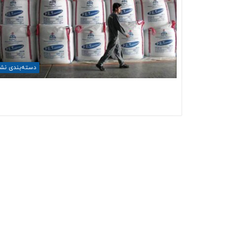
دسته‌بندی نش