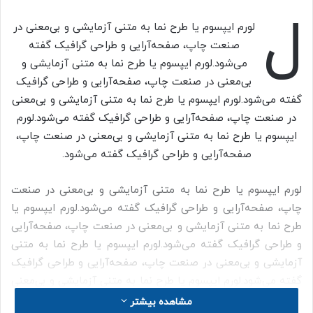
ل
ر
ی
لورم ایپسوم یا طرح‌ نما به متنی آزمایشی و بی‌معنی در
م
صنعت چاپ، صفحه‌آرایی و طراحی گرافیک گفته
ی
می‌شود.لورم ایپسوم یا طرح‌ نما به متنی آزمایشی و
د
بی‌معنی در صنعت چاپ، صفحه‌آرایی و طراحی گرافیک
ا
گفته می‌شود.لورم ایپسوم یا طرح‌ نما به متنی آزمایشی و بی‌معنی
ن
ا
در صنعت چاپ، صفحه‌آرایی و طراحی گرافیک گفته می‌شود.لورم
ق
ایپسوم یا طرح‌ نما به متنی آزمایشی و بی‌معنی در صنعت چاپ،
ت
صفحه‌آرایی و طراحی گرافیک گفته می‌شود.
ص
ا
د
لورم ایپسوم یا طرح‌ نما به متنی آزمایشی و بی‌معنی در صنعت
ب
چاپ، صفحه‌آرایی و طراحی گرافیک گفته می‌شود.لورم ایپسوم یا
ا
طرح‌ نما به متنی آزمایشی و بی‌معنی در صنعت چاپ، صفحه‌آرایی
پ
و طراحی گرافیک گفته می‌شود.لورم ایپسوم یا طرح‌ نما به متنی
ش
ت
آزمایشی و بی‌معنی در صنعت چاپ، صفحه‌آرایی و طراحی گرافیک
و
گفته می‌شود.لورم ایپسوم یا طرح‌ نما به متنی آزمایشی و بی‌معنی
ا
در صنعت چاپ، صفحه‌آرایی و طراحی گرافیک گفته می‌شود.لورم
مشاهده بیشتر
ن