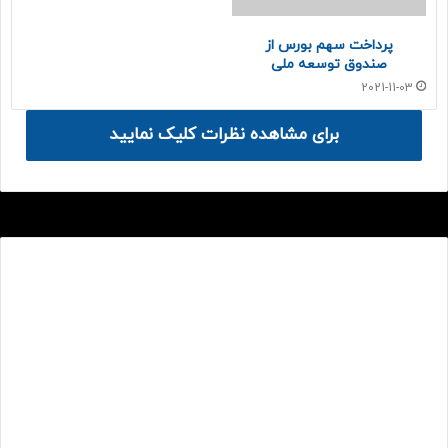
طرح‌ نما به متنی آزمایشی و بی‌معنی در صنعت چاپ، صفحه‌آرایی
و طراحی گرافیک گفته می‌شود.
پرداخت سهم بورس از
صندوق توسعه ملی
لورم ایپسوم یا طرح‌ نما به متنی آزمایشی و بی‌معنی در صنعت
2021-11-03
چاپ، صفحه‌آرایی و طراحی گرافیک گفته می‌شود.
برای مشاهده نظرات کلیک نمایید
لورم ایپسوم یا طرح‌ نما به متنی آزمایشی و بی‌معنی در صنعت
چاپ، صفحه‌آرایی و طراحی گرافیک گفته می‌شود.لورم ایپسوم یا
طرح‌ نما به متنی آزمایشی و بی‌معنی در صنعت چاپ، صفحه‌آرایی
و طراحی گرافیک گفته می‌شود.
لورم ایپسوم یا طرح‌ نما به متنی آزمایشی و بی‌معنی در صنعت
چاپ، صفحه‌آرایی و طراحی گرافیک گفته می‌شود.لورم ایپسوم یا
طرح‌ نما به متنی آزمایشی و بی‌معنی در صنعت چاپ، صفحه‌آرایی
و طراحی گرافیک گفته می‌شود.لورم ایپسوم یا طرح‌ نما به متنی
آزمایشی و بی‌معنی در صنعت چاپ، صفحه‌آرایی و طراحی گرافیک
گفته می‌شود.